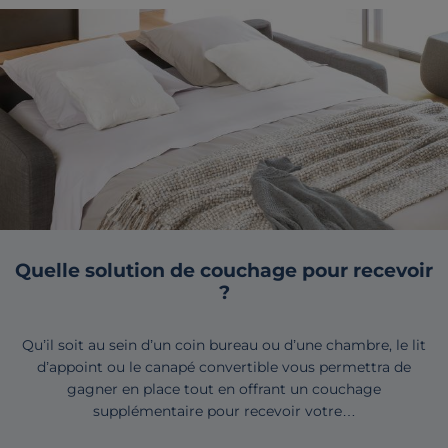
Quelle solution de couchage pour recevoir
?
Qu’il soit au sein d’un coin bureau ou d’une chambre, le lit
d’appoint ou le canapé convertible vous permettra de
gagner en place tout en offrant un couchage
supplémentaire pour recevoir votre…