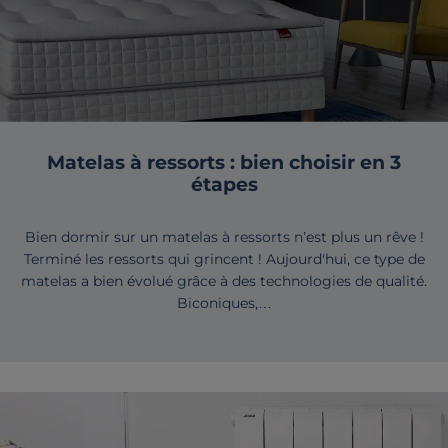
Matelas à ressorts : bien choisir en 3
étapes
Bien dormir sur un matelas à ressorts n’est plus un rêve !
Terminé les ressorts qui grincent ! Aujourd'hui, ce type de
matelas a bien évolué grâce à des technologies de qualité.
Biconiques,…