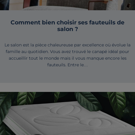
Comment bien choisir ses fauteuils de
salon ?
Le salon est la pièce chaleureuse par excellence où évolue la
famille au quotidien. Vous avez trouvé le canapé idéal pour
accueillir tout le monde mais il vous manque encore les
fauteuils. Entre le…