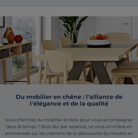
Du mobilier en chêne : l’alliance de
l’élégance et de la qualité
Vous cherchez du mobilier en bois pour vous accompagner
dans le temps ? Bois dur par essence, on vous emmène en
promenade sur les chemins de la découverte du meuble en