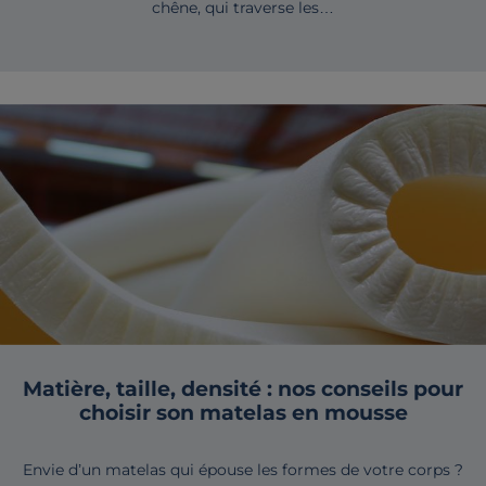
chêne, qui traverse les…
Matière, taille, densité : nos conseils pour
choisir son matelas en mousse
Envie d’un matelas qui épouse les formes de votre corps ?