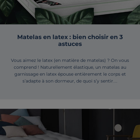
Matelas en latex : bien choisir en 3
astuces
Vous aimez le latex (en matière de matelas) ? On vous
comprend ! Naturellement élastique, un matelas au
garnissage en latex épouse entièrement le corps et
s’adapte à son dormeur, de quoi s’y sentir…