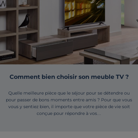
Comment bien choisir son meuble TV ?
Quelle meilleure pièce que le séjour pour se détendre ou
pour passer de bons moments entre amis ? Pour que vous
vous y sentiez bien, il importe que votre pièce de vie soit
conçue pour répondre à vos…