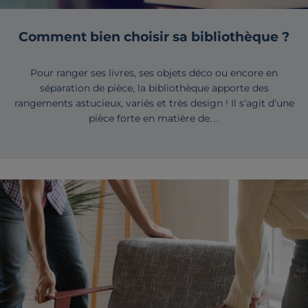
Comment bien choisir sa bibliothèque ?
Pour ranger ses livres, ses objets déco ou encore en
séparation de pièce, la bibliothèque apporte des
rangements astucieux, variés et très design ! Il s’agit d’une
pièce forte en matière de…