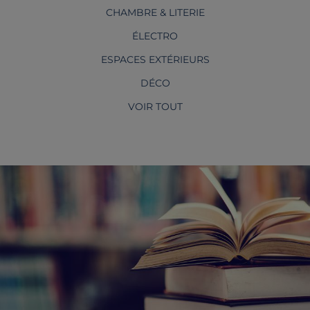
CHAMBRE & LITERIE
ÉLECTRO
ESPACES EXTÉRIEURS
DÉCO
VOIR TOUT