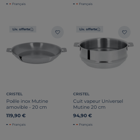
Français
Français
Liv. offerte
Liv. offerte
CRISTEL
CRISTEL
Poêle inox Mutine
Cuit vapeur Universel
amovible - 20 cm
Mutine 20 cm
119,90 €
94,90 €
Français
Français