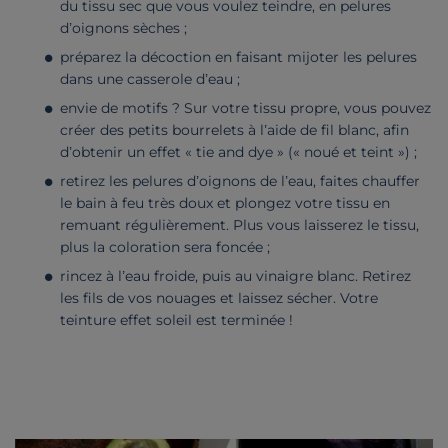
du tissu sec que vous voulez teindre, en pelures
d’oignons sèches ;
préparez la décoction en faisant mijoter les pelures
dans une casserole d’eau ;
envie de motifs ? Sur votre tissu propre, vous pouvez
créer des petits bourrelets à l’aide de fil blanc, afin
d’obtenir un effet « tie and dye » (« noué et teint ») ;
retirez les pelures d’oignons de l’eau, faites chauffer
le bain à feu très doux et plongez votre tissu en
remuant régulièrement. Plus vous laisserez le tissu,
plus la coloration sera foncée ;
rincez à l’eau froide, puis au vinaigre blanc. Retirez
les fils de vos nouages et laissez sécher. Votre
teinture effet soleil est terminée !