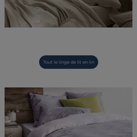
Tout le linge de lit en lin