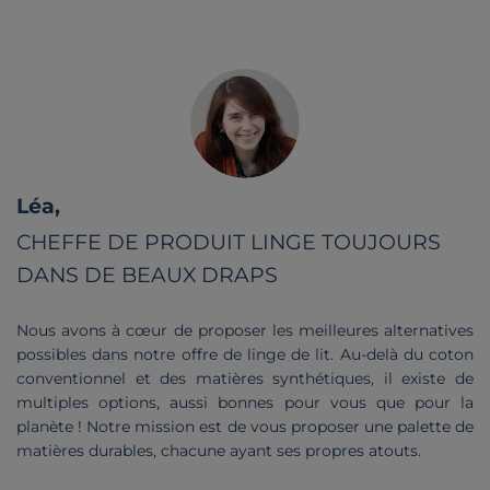
Citation de
Léa,
CHEFFE DE PRODUIT LINGE TOUJOURS
DANS DE BEAUX DRAPS
Nous avons à cœur de proposer les meilleures alternatives
possibles dans notre offre de linge de lit. Au-delà du coton
conventionnel et des matières synthétiques, il existe de
multiples options, aussi bonnes pour vous que pour la
planète ! Notre mission est de vous proposer une palette de
matières durables, chacune ayant ses propres atouts.