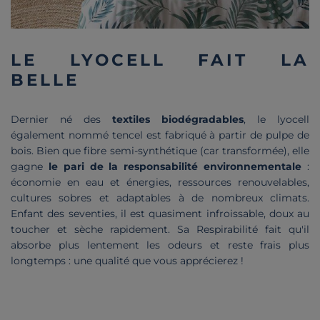
LE LYOCELL FAIT LA
BELLE
Dernier né des
textiles biodégradables
, le lyocell
également nommé tencel est fabriqué à partir de pulpe de
bois. Bien que fibre semi-synthétique (car transformée), elle
gagne
le pari de la responsabilité environnementale
:
économie en eau et énergies, ressources renouvelables,
cultures sobres et adaptables à de nombreux climats.
Enfant des seventies, il est quasiment infroissable, doux au
toucher et sèche rapidement. Sa Respirabilité fait qu'il
absorbe plus lentement les odeurs et reste frais plus
longtemps : une qualité que vous apprécierez !