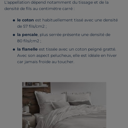
L'appellation dépend notamment du tissage et de la
densité de fils au centimètre carré :
le coton
est habituellement tissé avec une densité
de 57 fils/cm2 ;
la percale
, plus serrée présente une densité de
80 fils/cm2 ;
la flanelle
est tissée avec un coton peigné gratté.
Avec son aspect pelucheux, elle est idéale en hiver
car jamais froide au toucher.