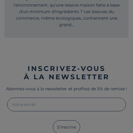
l’environnement, qu’une lessive maison faite à base
d'un minimum d'ingrédients ? Les lessives du
commerce, même écologiques, contiennent une
grand...
INSCRIVEZ-VOUS
À LA NEWSLETTER
Abonnez-vous à la newsletter et profitez de 5% de remise !
Votre email
S'inscrire