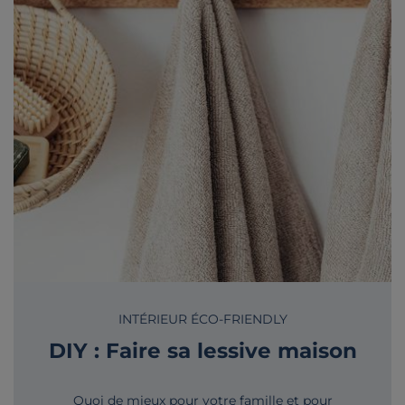
INTÉRIEUR ÉCO-FRIENDLY
DIY : Faire sa lessive maison
Quoi de mieux pour votre famille et pour