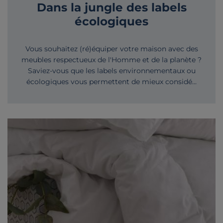
Dans la jungle des labels
écologiques
Vous souhaitez (ré)équiper votre maison avec des
meubles respectueux de l'Homme et de la planète ?
Saviez-vous que les labels environnementaux ou
écologiques vous permettent de mieux considé...