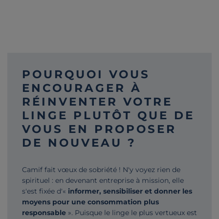
POURQUOI VOUS
ENCOURAGER À
RÉINVENTER VOTRE
LINGE PLUTÔT QUE DE
VOUS EN PROPOSER
DE NOUVEAU ?
Camif fait vœux de sobriété ! N'y voyez rien de
spirituel : en devenant entreprise à mission, elle
s'est fixée d'«
informer, sensibiliser et donner les
moyens pour une consommation plus
responsable
». Puisque le linge le plus vertueux est