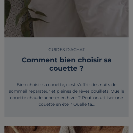
GUIDES D'ACHAT
Comment bien choisir sa
couette ?
Bien choisir sa couette, c'est s'offrir des nuits de
sommeil réparateur et pleines de rêves douillets. Quelle
couette chaude acheter en hiver ? Peut-on utiliser une
couette en été ? Quelle ta...