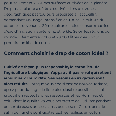
pour seulement 2,5 % des surfaces cultivées de la planète.
De plus, la plante a dû être cultivée dans des zones
géographiques pas toujours préparées à l'accueillir,
demandant un usage intensif en eau. Ainsi la culture du
coton est devenue la 3ème culture la plus consommatrice
d’eau d’irrigation, après le riz et le blé. Selon les régions du
monde, il faut entre 7 000 et 29 000 litres d’eau pour
produire un kilo de coton.
Comment choisir le drap de coton idéal ?
Cultivé de façon plus responsable, le coton issu de
l'agriculture biologique n'appauvrit pas le sol qui retient
ainsi mieux l'humidité. Ses besoins en irrigation sont
alors réduits.
Lorsque vous choisissez de nouveaux draps,
optez pour du linge de lit le plus durable possible : celui
produit en respectant les ressources et les Hommes et
celui dont la qualité va vous permettre de l'utiliser pendant
de nombreuses années sans vous lasser ! Coton, percale,
satin ou flanelle sont quatre textiles réalisés en coton.