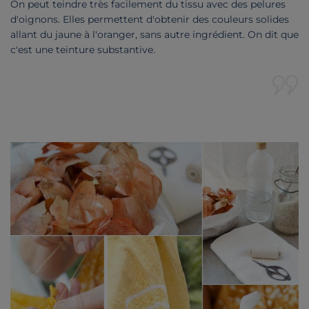
On peut teindre très facilement du tissu avec des pelures
d'oignons. Elles permettent d'obtenir des couleurs solides
allant du jaune à l'oranger, sans autre ingrédient. On dit que
c'est une teinture substantive.