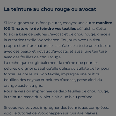
La teinture au chou rouge ou avocat
Si les oignons vous font pleurer, essayez une autre
manière
100 % naturelle de teindre vos textiles
défraîchis. Cette
fois-ci à base de pelures d’avocat et de chou rouge, grâce à
la créatrice textile Woodhapen. Toujours avec un tissu
propre et en fibre naturelle, la créatrice a testé une teinture
avec des peaux et noyaux d’avocats, et aussi une teinture
avec des feuilles de chou rouge.
La technique est globalement la même que pour les
pelures d’oignons, sauf qu’elle utilise du sulfate de fer pour
foncer les couleurs. Son textile, imprégné une nuit du
bouillon des noyaux et pelures d’avocat, passe ainsi du
orange pastel au gris.
Pour la version imprégnée de deux feuilles de chou rouge,
la teinture passe du violet clair à un bleu profond.
Si vous voulez vous imprégner des techniques complètes,
voici
le tutoriel de Woodhappen sur Oui Are Makers
.