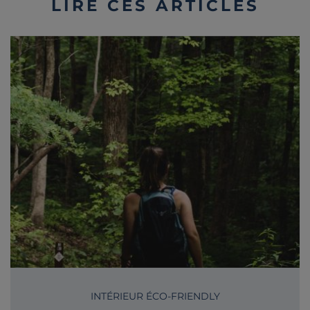
LIRE CES ARTICLES
INTÉRIEUR ÉCO-FRIENDLY