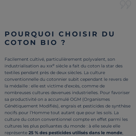
POURQUOI CHOISIR DU
COTON BIO ?
Facilement cultivé, particulièrement polyvalent, son
e
industrialisation au
xix
siècle a fait du coton la star des
textiles pendant près de deux siècles. La culture
conventionnelle du cotonnier subit cependant le revers de
la médaille : elle est victime d'excès, comme de
nombreuses cultures devenues industrielles. Pour favoriser
sa productivité on a accumulé OGM (Organismes
Génétiquement Modifiés), engrais et pesticides de synthèse
nocifs pour l’Homme tout autant que pour les sols. La
culture du coton conventionnel compte en effet parmi les
cultures les plus polluantes du monde : à elle seule elle
représente
25 % des pesticides utilisés dans le monde
,