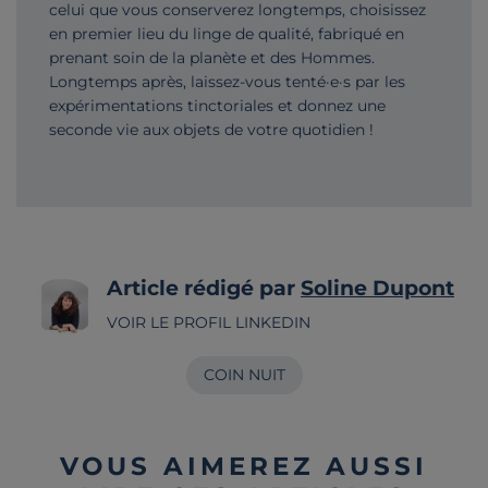
celui que vous conserverez longtemps, choisissez
en premier lieu du linge de qualité, fabriqué en
prenant soin de la planète et des Hommes.
Longtemps après, laissez-vous tenté·e·s par les
expérimentations tinctoriales et donnez une
seconde vie aux objets de votre quotidien !
Article rédigé par
Soline Dupont
VOIR LE PROFIL LINKEDIN
COIN NUIT
VOUS AIMEREZ AUSSI