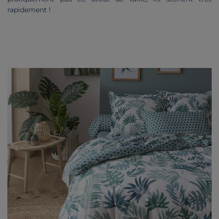
rapidement !