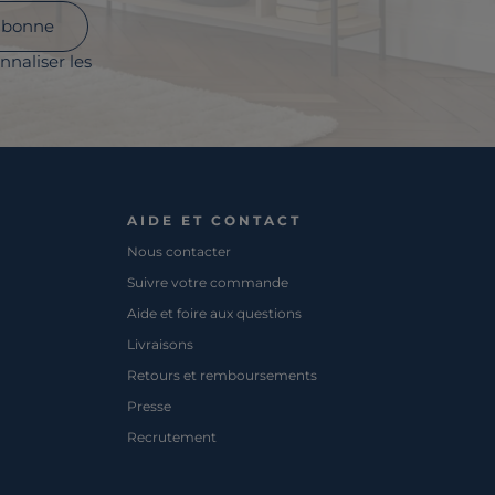
abonne
nnaliser les
AIDE ET CONTACT
Nous contacter
Suivre votre commande
Aide et foire aux questions
Livraisons
Retours et remboursements
Presse
Recrutement