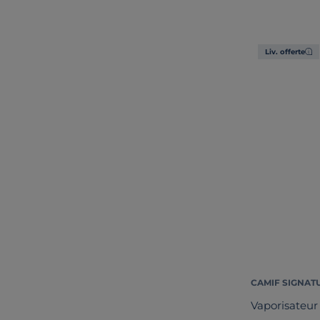
Liv. offerte
CAMIF SIGNAT
Vaporisateur 