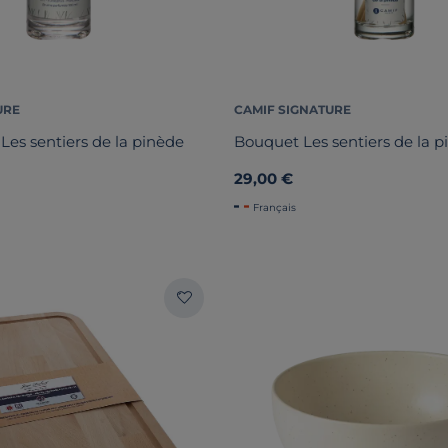
URE
CAMIF SIGNATURE
Les sentiers de la pinède
Bouquet Les sentiers de la p
29,00 €
Français