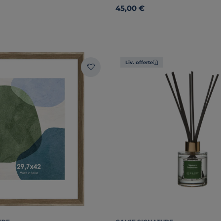
45,00 €
Liv. offerte