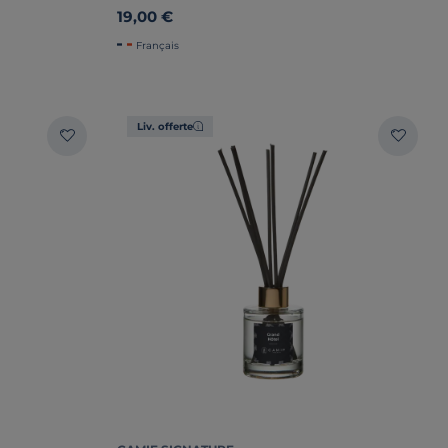
19,00 €
Français
Liv. offerte