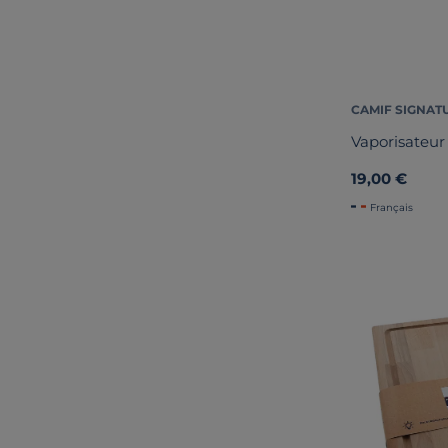
CAMIF SIGNAT
Vaporisateur 
19,00 €
Français