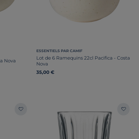
ESSENTIELS PAR CAMIF
Lot de 6 Ramequins 22cl Pacifica - Costa
ta Nova
Nova
35,00 €