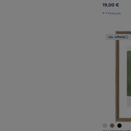
19,00 €
Français
Liv. offerte