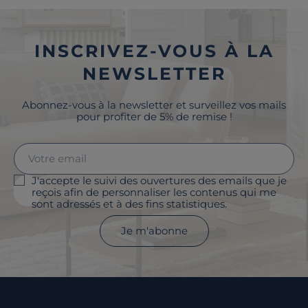
INSCRIVEZ-VOUS À LA
NEWSLETTER
Abonnez-vous à la newsletter et surveillez vos mails
pour profiter de 5% de remise !
J'accepte le suivi des ouvertures des emails que je
reçois afin de personnaliser les contenus qui me
sont adressés et à des fins statistiques.
Je m'abonne