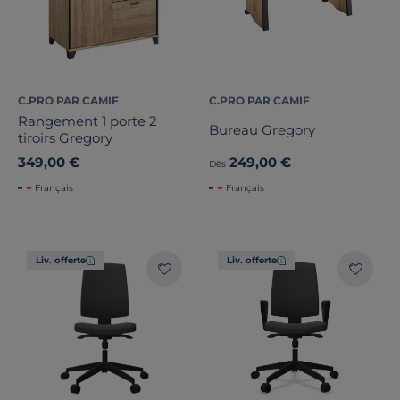
C.PRO PAR CAMIF
C.PRO PAR CAMIF
Rangement 1 porte 2
Bureau Gregory
tiroirs Gregory
349,00 €
249,00 €
Dès
Français
Français
Liv. offerte
Liv. offerte