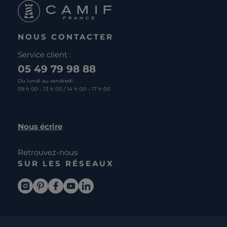
NOUS CONTACTER
Service client :
05 49 79 98 88
Du lundi au vendredi :
09 h 00 – 13 h 00 / 14 h 00 – 17 h 00
Nous écrire
Retrouvez-nous
SUR LES RÉSEAUX