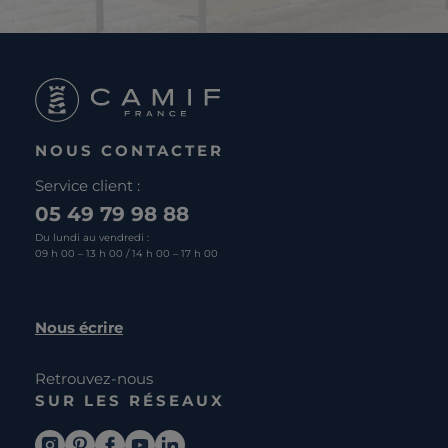
NOUS CONTACTER
Service client :
05 49 79 98 88
Du lundi au vendredi :
09 h 00 – 13 h 00 / 14 h 00 – 17 h 00
Nous écrire
Retrouvez-nous
SUR LES RÉSEAUX