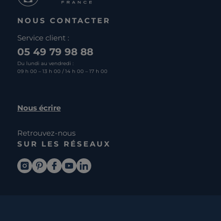
NOUS CONTACTER
Service client :
05 49 79 98 88
Du lundi au vendredi :
09 h 00 – 13 h 00 / 14 h 00 – 17 h 00
Nous écrire
Retrouvez-nous
SUR LES RÉSEAUX