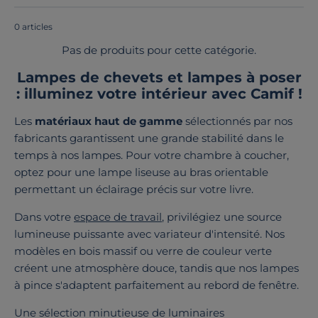
en Europe
!
0 articles
Pas de produits pour cette catégorie.
Lampes de chevets et lampes à poser
: illuminez votre intérieur avec Camif !
Les
matériaux haut de gamme
sélectionnés par nos
fabricants garantissent une grande stabilité dans le
temps à nos lampes. Pour votre chambre à coucher,
optez pour une lampe liseuse au bras orientable
permettant un éclairage précis sur votre livre.
Dans votre
espace de travail
, privilégiez une source
lumineuse puissante avec variateur d'intensité. Nos
modèles en bois massif ou verre de couleur verte
créent une atmosphère douce, tandis que nos lampes
à pince s'adaptent parfaitement au rebord de fenêtre.
Une sélection minutieuse de luminaires