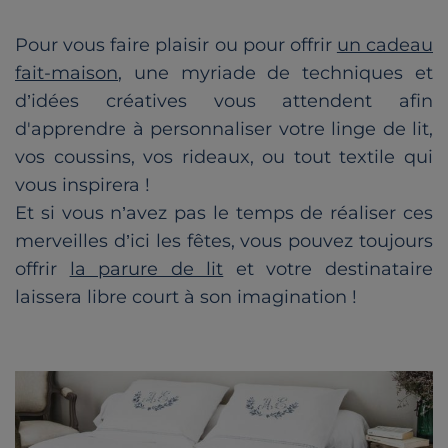
Pour vous faire plaisir ou pour offrir
un cadeau
fait-maison
, une myriade de techniques et
d’idées créatives vous attendent afin
d'apprendre à personnaliser votre linge de lit,
vos coussins, vos rideaux, ou tout textile qui
vous inspirera !
Et si vous n’avez pas le temps de réaliser ces
merveilles d’ici les fêtes, vous pouvez toujours
offrir
la parure de lit
et
votre destinataire
laissera libre court à son imagination !