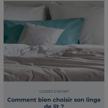
GUIDES D'ACHAT
Comment bien choisir son linge
de lit ?