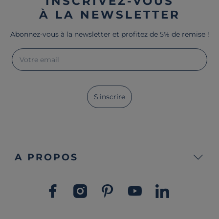
INSCRIVEZ-VOUS
À LA NEWSLETTER
Abonnez-vous à la newsletter et profitez de 5% de remise !
Votre email
S'inscrire
A PROPOS