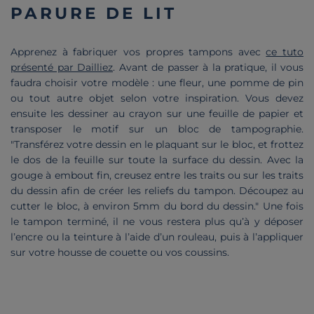
PARURE DE LIT
Apprenez à fabriquer vos propres tampons avec
ce tuto
présenté par Dailliez
. Avant de passer à la pratique, il vous
faudra choisir votre modèle : une fleur, une pomme de pin
ou tout autre objet selon votre inspiration. Vous devez
ensuite les dessiner au crayon sur une feuille de papier et
transposer le motif sur un bloc de tampographie.
"Transférez votre dessin en le plaquant sur le bloc, et frottez
le dos de la feuille sur toute la surface du dessin. Avec la
gouge à embout fin, creusez entre les traits ou sur les traits
du dessin afin de créer les reliefs du tampon. Découpez au
cutter le bloc, à environ 5mm du bord du dessin." Une fois
le tampon terminé, il ne vous restera plus qu’à y déposer
l’encre ou la teinture à l’aide d’un rouleau, puis à l’appliquer
sur votre housse de couette ou vos coussins.