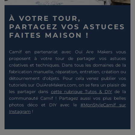
À VOTRE TOUR,
PARTAGEZ VOS ASTUCES
FAITES MAISON !
Camif en partenariat avec Oui Are Makers vous
proposent à votre tour de partager vos astuces
créatives et techniques. Dans tous les domaines de la
fabrication manuelle, réparation, entretien, création ou
détournement d’objets. Pour cela venez publier vos
tutoriels sur OuiAreMakers.com, on se fera un plaisir de
les partager dans
cette rubrique Tutos & DIY
de la
communauté Camif ! Partagez aussi vos plus belles
photos déco et DIY avec le
#MonStyleCamif sur
Instagram
!