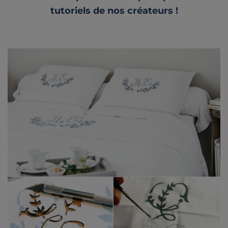
tutoriels de nos créateurs !