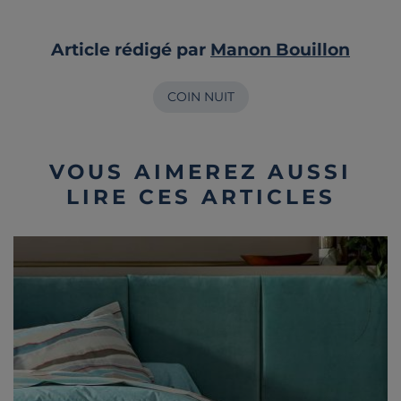
Article rédigé par
Manon Bouillon
COIN NUIT
VOUS AIMEREZ AUSSI
LIRE CES ARTICLES