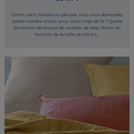
Coton, satin, flanelle ou percale, vous vous demandez
quelle matière choisir pour votre linge de lit ? Quelle
dimension de housse de couette, de drap choisir en
fonction de la taille de votre li...