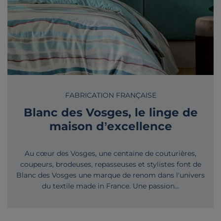
FABRICATION FRANÇAISE
Blanc des Vosges, le linge de
maison d’excellence
Au cœur des Vosges, une centaine de couturières,
coupeurs, brodeuses, repasseuses et stylistes font de
Blanc des Vosges une marque de renom dans l'univers
du textile made in France. Une passion...