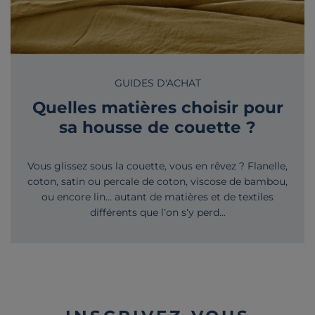
GUIDES D'ACHAT
Quelles matières choisir pour
sa housse de couette ?
Vous glissez sous la couette, vous en rêvez ? Flanelle,
coton, satin ou percale de coton, viscose de bambou,
ou encore lin... autant de matières et de textiles
différents que l’on s’y perd...