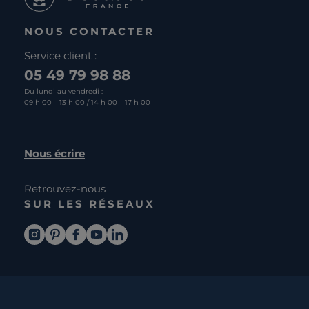
NOUS CONTACTER
Service client :
05 49 79 98 88
Du lundi au vendredi :
09 h 00 – 13 h 00 / 14 h 00 – 17 h 00
Nous écrire
Retrouvez-nous
SUR LES RÉSEAUX