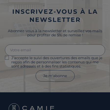
INSCRIVEZ-VOUS À LA
NEWSLETTER
Abonnez-vous à la newsletter et surveillez vos mails
pour profiter de 5% de remise !
J'accepte le suivi des ouvertures des emails que je
reçois afin de personnaliser les contenus qui me
sont adressés et à des fins statistiques.
Je m'abonne