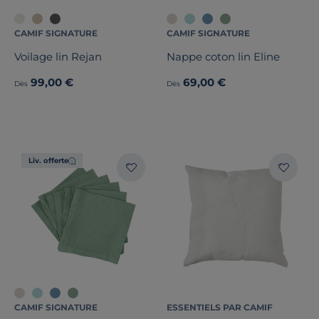
CAMIF SIGNATURE
CAMIF SIGNATURE
Voilage lin Rejan
Nappe coton lin Eline
99,00 €
69,00 €
Dès
Dès
Liv. offerte
CAMIF SIGNATURE
ESSENTIELS PAR CAMIF