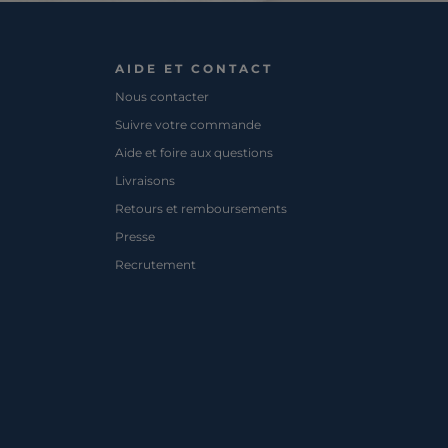
AIDE ET CONTACT
Nous contacter
Suivre votre commande
Aide et foire aux questions
Livraisons
Retours et remboursements
Presse
Recrutement