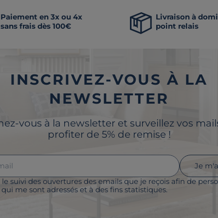
Paiement en 3x ou 4x
Livraison à domi
sans frais dès 100€
point relais
INSCRIVEZ-VOUS À LA
NEWSLETTER
z-vous à la newsletter et surveillez vos mai
profiter de 5% de remise !
Je m'
 le suivi des ouvertures des emails que je reçois afin de perso
qui me sont adressés et à des fins statistiques.