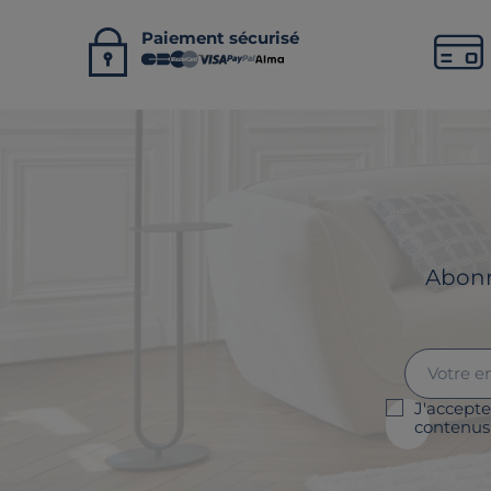
Paiement sécurisé
Abonne
J'accepte
contenus 