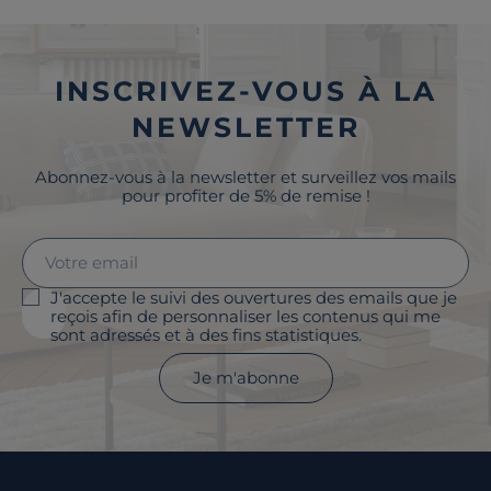
INSCRIVEZ-VOUS À LA
NEWSLETTER
Abonnez-vous à la newsletter et surveillez vos mails
pour profiter de 5% de remise !
J'accepte le suivi des ouvertures des emails que je
reçois afin de personnaliser les contenus qui me
sont adressés et à des fins statistiques.
Je m'abonne