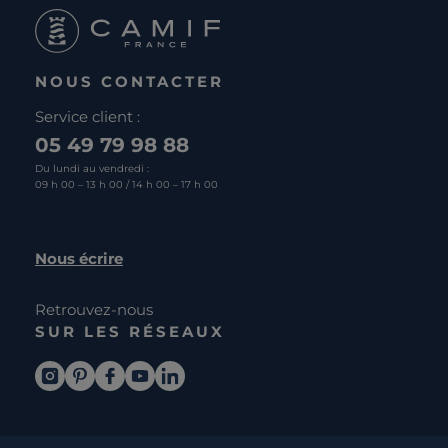
NOUS CONTACTER
Service client :
05 49 79 98 88
Du lundi au vendredi :
09 h 00 – 13 h 00 / 14 h 00 – 17 h 00
Nous écrire
Retrouvez-nous
SUR LES RÉSEAUX