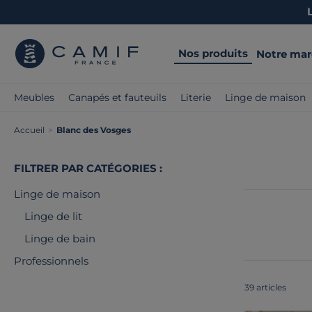
Nos produits
Notre ma
Meubles
Canapés et fauteuils
Literie
Linge de maison
Accueil
>
Blanc des Vosges
FILTRER PAR CATÉGORIES :
Linge de maison
Linge de lit
Linge de bain
Professionnels
39 articles