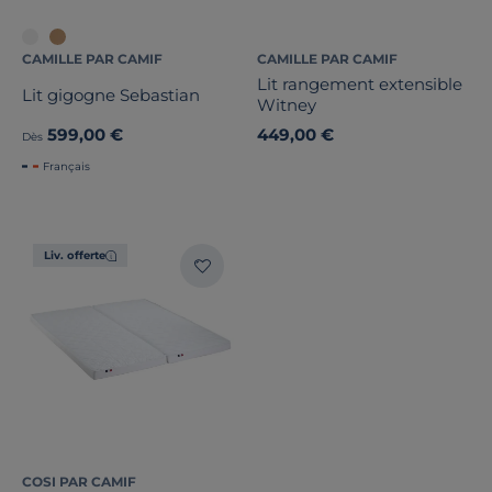
CAMILLE PAR CAMIF
CAMILLE PAR CAMIF
Lit rangement extensible
Lit gigogne Sebastian
Witney
599,00 €
449,00 €
Dès
Français
Liv. offerte
COSI PAR CAMIF