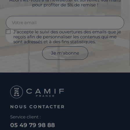
pour profiter de 5% de remise !
J'accepte le suivi des ouvertures des emails que je
reçois afin de personnaliser les contenus qui me
sont adressés et à des fins statistiques.
Je m'abonne
NOUS CONTACTER
Service client :
05 49 79 98 88