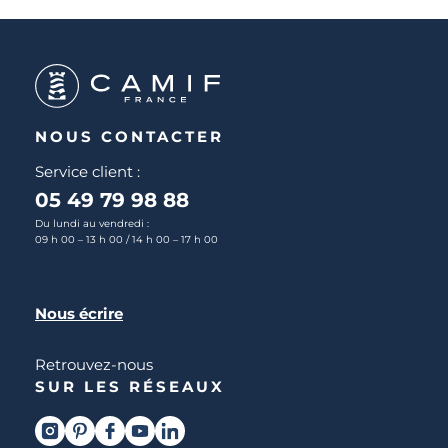
NOUS CONTACTER
Service client :
05 49 79 98 88
Du lundi au vendredi :
09 h 00 – 13 h 00 / 14 h 00 – 17 h 00
Nous écrire
Retrouvez-nous
SUR LES RÉSEAUX