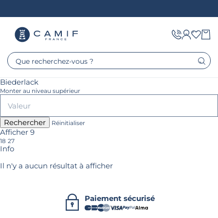
Que recherchez-vous ?
Biederlack
Monter au niveau supérieur
Rechercher
Réinitialiser
Afficher 9
18
27
Info
Il n'y a aucun résultat à afficher
Paiement sécurisé