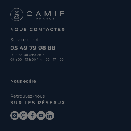
NOUS CONTACTER
Service client :
05 49 79 98 88
Du lundi au vendredi :
09 h 00 – 13 h 00 / 14 h 00 – 17 h 00
Nous écrire
Retrouvez-nous
SUR LES RÉSEAUX