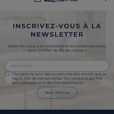
INSCRIVEZ-VOUS À LA
NEWSLETTER
Abonnez-vous à la newsletter et surveillez vos mails
pour profiter de 5% de remise !
J'accepte le suivi des ouvertures des emails que je
reçois afin de personnaliser les contenus qui me
sont adressés et à des fins statistiques.
Je m'abonne