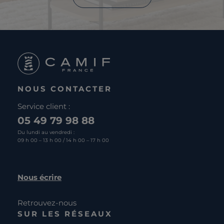
NOUS CONTACTER
Service client :
05 49 79 98 88
Du lundi au vendredi :
09 h 00 – 13 h 00 / 14 h 00 – 17 h 00
Nous écrire
Retrouvez-nous
SUR LES RÉSEAUX