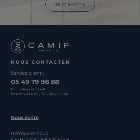
Je m'abonne
NOUS CONTACTER
Service client :
05 49 79 98 88
Du lundi au vendredi :
09 h 00 – 13 h 00 / 14 h 00 – 17 h 00
Nous écrire
Retrouvez-nous