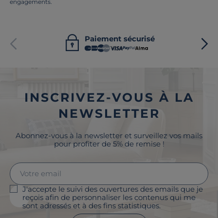
engagements.
Paiement sécurisé
INSCRIVEZ-VOUS À LA
NEWSLETTER
Abonnez-vous à la newsletter et surveillez vos mails
pour profiter de 5% de remise !
J'accepte le suivi des ouvertures des emails que je
reçois afin de personnaliser les contenus qui me
sont adressés et à des fins statistiques.