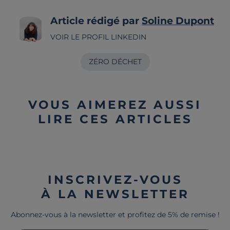
Article rédigé par
Soline Dupont
VOIR LE PROFIL LINKEDIN
ZÉRO DÉCHET
VOUS AIMEREZ AUSSI
LIRE CES ARTICLES
INSCRIVEZ-VOUS
À LA NEWSLETTER
Abonnez-vous à la newsletter et profitez de 5% de remise !