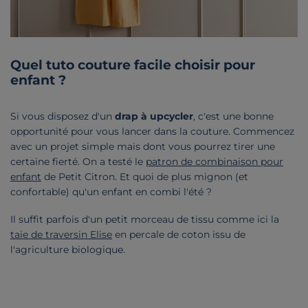
Quel tuto couture facile choisir pour
enfant ?
Si vous disposez d'un
drap à upcycler
, c'est une bonne
opportunité pour vous lancer dans la couture. Commencez
avec un projet simple mais dont vous pourrez tirer une
certaine fierté. On a testé le
patron de combinaison pour
enfant
de Petit Citron. Et quoi de plus mignon (et
confortable) qu'un enfant en combi l'été ?
Il suffit parfois d'un petit morceau de tissu comme ici la
taie de traversin Elise
en percale de coton issu de
l'agriculture biologique.