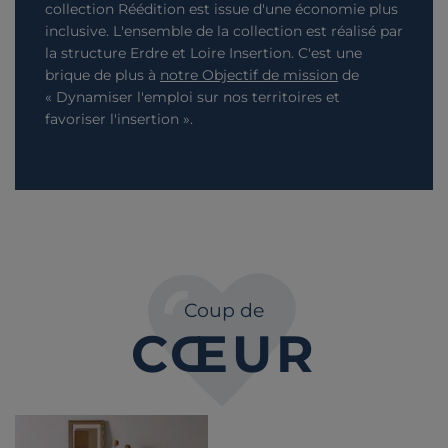
collection Réédition est issue d'une économie plus
inclusive. L'ensemble de la collection est réalisé par
la structure Erdre et Loire Insertion. C'est une
brique de plus à
notre Objectif de mission
de
« Dynamiser l'emploi sur nos territoires et
favoriser l'insertion ».
Coup de
CŒUR