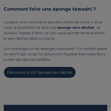
Comment faire une éponge tawashi ?
Lorsque vous n'avez plus que des chutes de tissus, il vous
reste la possibilité de faire une
éponge zéro déchet
: le
tawashi. Rapide à faire, ce tuto vous permet de faire entrer
le zéro déchet dans la cuisine.
Son avantage sur les éponges classiques ? Le tawashi passe
au lave-linge, ce qui lui assure une hygiène bien supérieure
à celle des éponge jetables.
Découvrez le DIY éponge zéro déchet