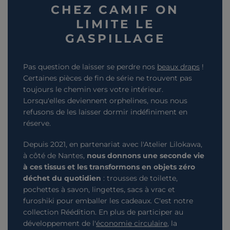
CHEZ CAMIF ON
LIMITE LE
GASPILLAGE
Pas question de laisser se perdre nos
beaux draps
!
Certaines pièces de fin de série ne trouvent pas
toujours le chemin vers votre intérieur.
Lorsqu'elles deviennent orphelines, nous nous
refusons de les laisser dormir indéfiniment en
réserve.
Depuis 2021, en partenariat avec l'Atelier Lilokawa,
à côté de Nantes,
nous donnons une seconde vie
à ces tissus et les transformons en objets zéro
déchet du quotidien
: trousses de toilette,
pochettes à savon, lingettes, sacs à vrac et
furoshiki pour emballer les cadeaux. C'est notre
collection Réédition. En plus de participer au
développement de l'
économie circulaire
, la