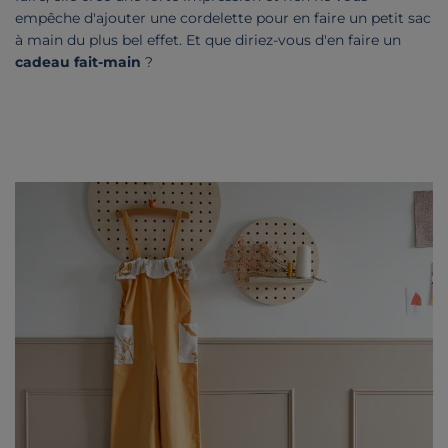
empêche d'ajouter une cordelette pour en faire un petit sac
à main du plus bel effet. Et que diriez-vous d'en faire un
cadeau fait-main
?