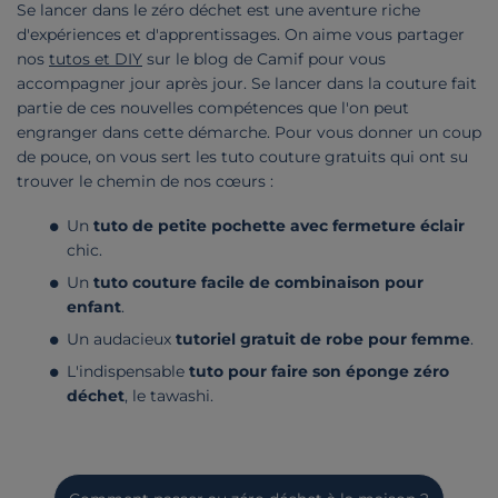
Se lancer dans le zéro déchet est une aventure riche
d'expériences et d'apprentissages. On aime vous partager
nos
tutos et DIY
sur le blog de Camif pour vous
accompagner jour après jour. Se lancer dans la couture fait
partie de ces nouvelles compétences que l'on peut
engranger dans cette démarche. Pour vous donner un coup
de pouce, on vous sert les tuto couture gratuits qui ont su
trouver le chemin de nos cœurs :
Un
tuto de petite pochette avec fermeture éclair
chic.
Un
tuto couture facile de combinaison pour
enfant
.
Un audacieux
tutoriel gratuit de robe pour femme
.
L'indispensable
tuto pour faire son éponge zéro
déchet
, le tawashi.