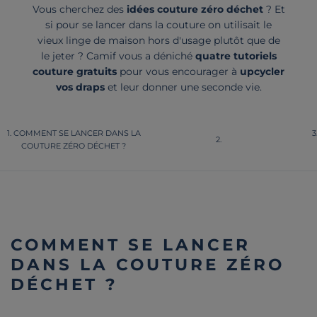
Vous cherchez des
idées couture zéro déchet
? Et
si pour se lancer dans la couture on utilisait le
vieux linge de maison hors d'usage plutôt que de
le jeter ? Camif vous a déniché
quatre tutoriels
couture gratuits
pour vous encourager à
upcycler
vos draps
et leur donner une seconde vie.
COMMENT SE LANCER DANS LA
COUTURE ZÉRO DÉCHET ?
COMMENT SE LANCER
DANS LA COUTURE ZÉRO
DÉCHET ?