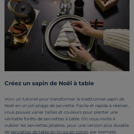
Créez un sapin de Noël à table
Voici un tutoriel pour transformer le traditionnel sapin de
Noël en un joli pliage de serviette. Facile et rapide à réaliser,
vous pouvez varier tailles et couleurs pour planter une
véritable forêts de serviettes à table. On vous invite à
oublier les serviettes jetables, pour une version plus durable
de
serviettes de table en lin ou en coton
, par exemple.