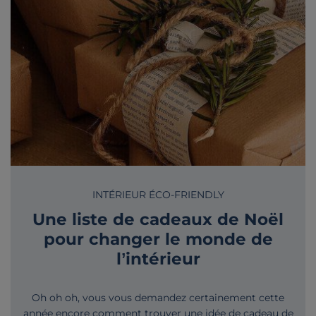
INTÉRIEUR ÉCO-FRIENDLY
Une liste de cadeaux de Noël
pour changer le monde de
l’intérieur
Oh oh oh, vous vous demandez certainement cette
année encore comment trouver une idée de cadeau de