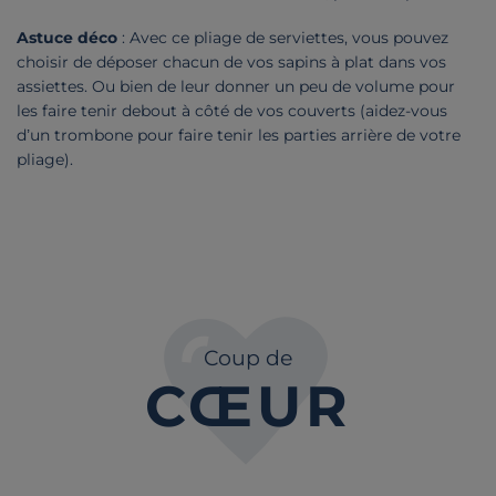
Astuce déco
: Avec ce pliage de serviettes, vous pouvez
choisir de déposer chacun de vos sapins à plat dans vos
assiettes. Ou bien de leur donner un peu de volume pour
les faire tenir debout à côté de vos couverts (aidez-vous
d’un trombone pour faire tenir les parties arrière de votre
pliage).
Coup de
CŒUR