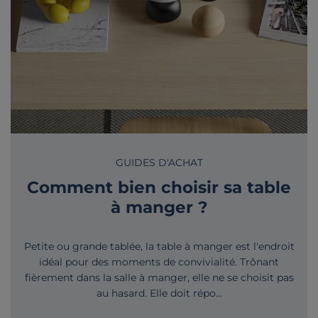
GUIDES D'ACHAT
Comment bien choisir sa table
à manger ?
Petite ou grande tablée, la table à manger est l'endroit
idéal pour des moments de convivialité. Trônant
fièrement dans la salle à manger, elle ne se choisit pas
au hasard. Elle doit répo...