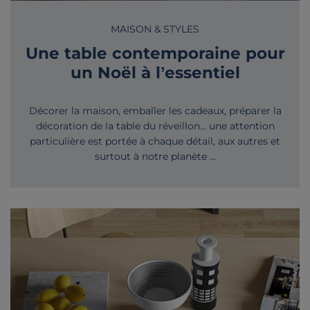
MAISON & STYLES
Une table contemporaine pour
un Noël à l’essentiel
Décorer la maison, emballer les cadeaux, préparer la
décoration de la table du réveillon... une attention
particulière est portée à chaque détail, aux autres et
surtout à notre planète ...