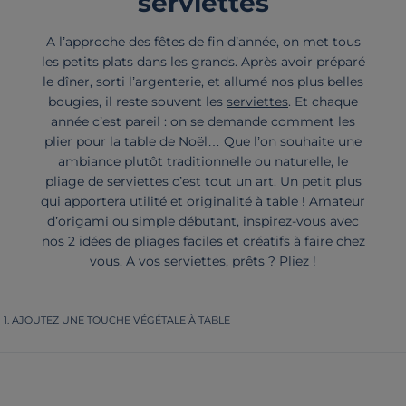
serviettes
A l’approche des fêtes de fin d’année, on met tous
les petits plats dans les grands. Après avoir préparé
le dîner, sorti l’argenterie, et allumé nos plus belles
bougies, il reste souvent les
serviettes
. Et chaque
année c’est pareil : on se demande comment les
plier pour la table de Noël… Que l’on souhaite une
ambiance plutôt traditionnelle ou naturelle, le
pliage de serviettes c’est tout un art. Un petit plus
qui apportera utilité et originalité à table ! Amateur
d’origami ou simple débutant, inspirez-vous avec
nos 2 idées de pliages faciles et créatifs à faire chez
vous. A vos serviettes, prêts ? Pliez !
AJOUTEZ UNE TOUCHE VÉGÉTALE À TABLE