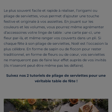
Le plus souvent facile et rapide à réaliser, l’origami ou
pliage de serviettes, vous permet d’ajouter une touche
festive et originale à vos assiettes. En jouant sur les
couleurs et les volumes, vous pourrez même agrémenter
d’accessoires votre linge de table : une carte par-ci, une
fleur par-là, et même ranger vos couverts dans un pli. Si
chaque fête à son pliage de serviettes, Noël est l’occasion la
plus célèbre. En forme de sapin ou de flocon pour rester
traditionnel, en forme de fleurs ou de cœur, vos serviettes
ne manqueront pas de faire leur effet auprès de vos invités
(ils n’oseront peut-être même pas les défaire).
Suivez nos 2 tutoriels de pliage de serviettes pour une
véritable table de fête !