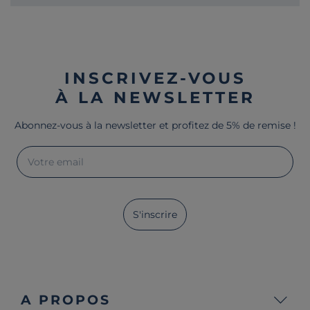
INSCRIVEZ-VOUS
À LA NEWSLETTER
Abonnez-vous à la newsletter et profitez de 5% de remise !
Votre email
S'inscrire
A PROPOS