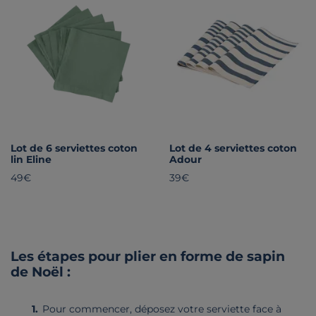
Lot de 6 serviettes coton
Lot de 4 serviettes coton
lin Eline
Adour
49€
39€
Les étapes pour plier en forme de sapin
de Noël :
Pour commencer, déposez votre serviette face à