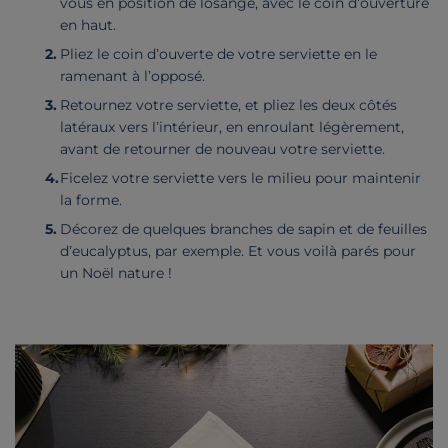
vous en position de losange, avec le coin d’ouverture
en haut.
Pliez le coin d’ouverte de votre serviette en le
ramenant à l’opposé.
Retournez votre serviette, et pliez les deux côtés
latéraux vers l’intérieur, en enroulant légèrement,
avant de retourner de nouveau votre serviette.
Ficelez votre serviette vers le milieu pour maintenir
la forme.
Décorez de quelques branches de sapin et de feuilles
d’eucalyptus, par exemple. Et vous voilà parés pour
un Noël nature !