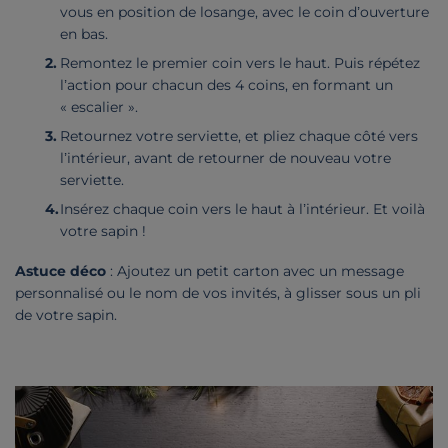
vous en position de losange, avec le coin d’ouverture
en bas.
Remontez le premier coin vers le haut. Puis répétez
l’action pour chacun des 4 coins, en formant un
« escalier ».
Retournez votre serviette, et pliez chaque côté vers
l’intérieur, avant de retourner de nouveau votre
serviette.
Insérez chaque coin vers le haut à l’intérieur. Et voilà
votre sapin !
Astuce déco
: Ajoutez un petit carton avec un message
personnalisé ou le nom de vos invités, à glisser sous un pli
de votre sapin.