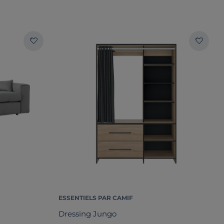
ESSENTIELS PAR CAMIF
Dressing Jungo