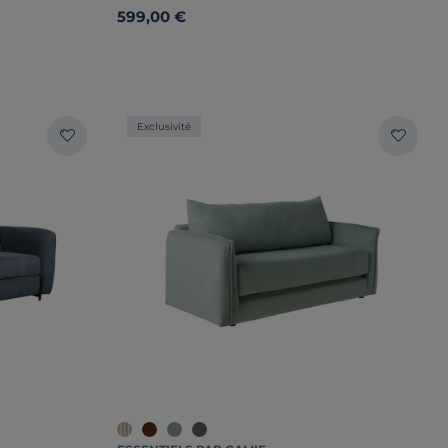
599,00 €
Exclusivité