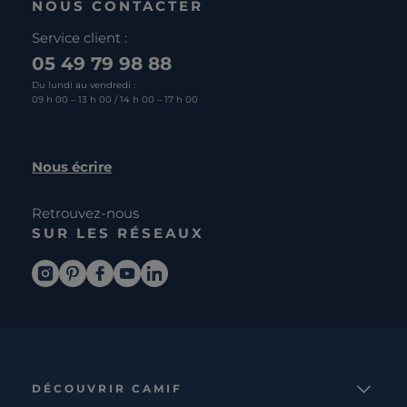
NOUS CONTACTER
Service client :
05 49 79 98 88
Du lundi au vendredi :
09 h 00 – 13 h 00 / 14 h 00 – 17 h 00
Nous écrire
Retrouvez-nous
SUR LES RÉSEAUX
DÉCOUVRIR CAMIF