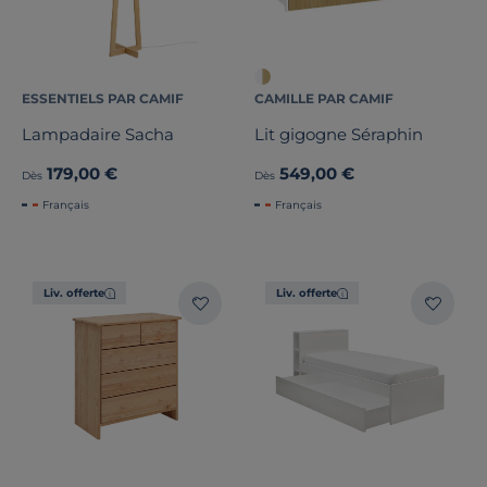
ESSENTIELS PAR CAMIF
CAMILLE PAR CAMIF
Lampadaire Sacha
Lit gigogne Séraphin
179,00 €
549,00 €
Dès
Dès
Français
Français
Liv. offerte
Liv. offerte