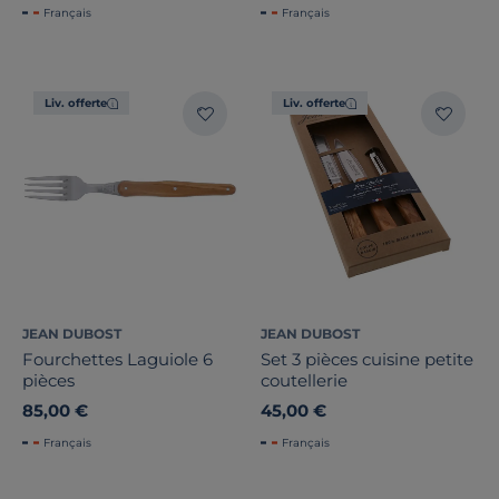
Français
Français
Liv. offerte
Liv. offerte
JEAN DUBOST
JEAN DUBOST
Fourchettes Laguiole 6
Set 3 pièces cuisine petite
pièces
coutellerie
85,00 €
45,00 €
Français
Français