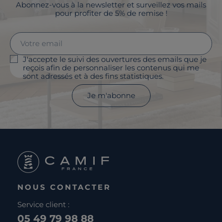
Abonnez-vous à la newsletter et surveillez vos mails
pour profiter de 5% de remise !
J'accepte le suivi des ouvertures des emails que je
reçois afin de personnaliser les contenus qui me
sont adressés et à des fins statistiques.
Je m'abonne
NOUS CONTACTER
Service client :
05 49 79 98 88