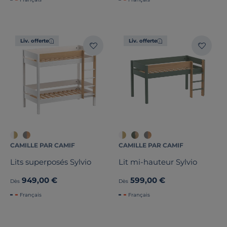
Liv. offerte
Liv. offerte
CAMILLE PAR CAMIF
CAMILLE PAR CAMIF
Lits superposés Sylvio
Lit mi-hauteur Sylvio
949,00 €
599,00 €
Dès
Dès
Français
Français