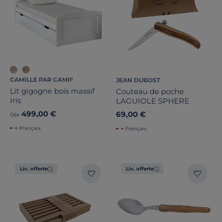
CAMILLE PAR CAMIF
JEAN DUBOST
Lit gigogne bois massif
Couteau de poche
Iris
LAGUIOLE SPHERE
499,00 €
69,00 €
Dès
Français
Français
Liv. offerte
Liv. offerte