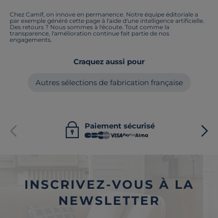
Chez Camif, on innove en permanence. Notre équipe éditoriale a
par exemple généré cette page à l'aide d'une intelligence artificielle.
Des retours ? Nous sommes à l'écoute. Tout comme la
transparence, l'amélioration continue fait partie de nos
engagements.
Craquez aussi pour
Autres sélections de fabrication française
Paiement sécurisé
INSCRIVEZ-VOUS À LA
NEWSLETTER