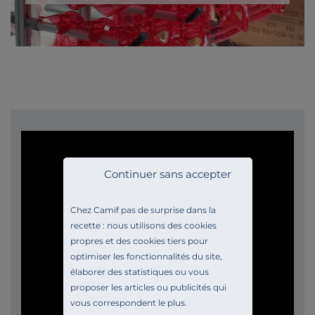
Continuer sans accepter
Chez Camif pas de surprise dans la
recette : nous utilisons des cookies
propres et des cookies tiers pour
optimiser les fonctionnalités du site,
élaborer des statistiques ou vous
proposer les articles ou publicités qui
vous correspondent le plus.