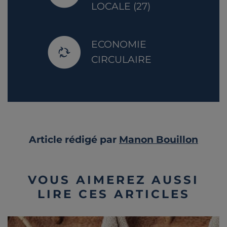
LOCALE (27)
ECONOMIE
CIRCULAIRE
Article rédigé par
Manon Bouillon
VOUS AIMEREZ AUSSI
LIRE CES ARTICLES