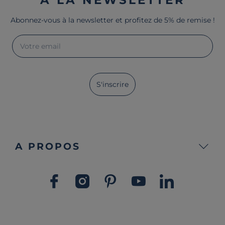
Abonnez-vous à la newsletter et profitez de 5% de remise !
Votre email
S'inscrire
A PROPOS