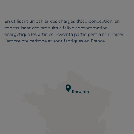
En utilisant un cahier des charges d’éco-conception, en
construisant des produits à faible consommation
énergétique les articles Rowenta participent à minimiser
l’empreinte carbone et sont fabriqués en France.