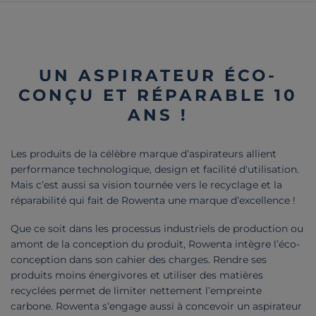
UN ASPIRATEUR ÉCO-
CONÇU ET RÉPARABLE 10
ANS !
Les produits de la célèbre marque d’aspirateurs allient
performance technologique, design et facilité d'utilisation.
Mais c’est aussi sa vision tournée vers le recyclage et la
réparabilité qui fait de Rowenta une marque d’excellence !
Que ce soit dans les processus industriels de production ou
amont de la conception du produit, Rowenta intègre l’éco-
conception dans son cahier des charges. Rendre ses
produits moins énergivores et utiliser des matières
recyclées permet de limiter nettement l’empreinte
carbone. Rowenta s’engage aussi à concevoir un aspirateur