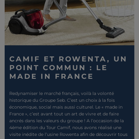
CAMIF ET ROWENTA, UN
POINT COMMUN : LE
MADE IN FRANCE
Redynamiser le marché français, voilà la volonté
historique du Groupe Seb. C’est un choix à la fois
économique, social mais aussi culturel. Le « made in
France », c’est avant tout un art de vivre et de faire
ancrés dans les valeurs du groupe ! A l’occasion de la
4ème édition du Tour Camif, nous avons réalisé une
visite inédite de l’usine Rowenta afin de découvrir tous