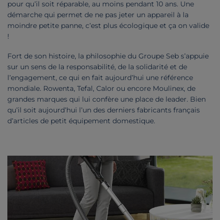
pour qu’il soit réparable, au moins pendant 10 ans. Une
démarche qui permet de ne pas jeter un appareil à la
moindre petite panne, c’est plus écologique et ça on valide
!
Fort de son histoire, la philosophie du Groupe Seb s’appuie
sur un sens de la responsabilité, de la solidarité et de
l’engagement, ce qui en fait aujourd’hui une référence
mondiale. Rowenta, Tefal, Calor ou encore Moulinex, de
grandes marques qui lui confère une place de leader. Bien
qu’il soit aujourd’hui l’un des derniers fabricants français
d’articles de petit équipement domestique.