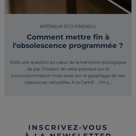
INTÉRIEUR ÉCO-FRIENDLY
Comment mettre fin à
l'obsolescence programmée ?
Voilà une question au cœur de la transition écologique,
de par l’impact de cette pratique sur la
surconsommation mais aussi sur le gaspillage de nos
ressources naturelles. A la Camif… On s...
INSCRIVEZ-VOUS
À LA NEWSLETTER