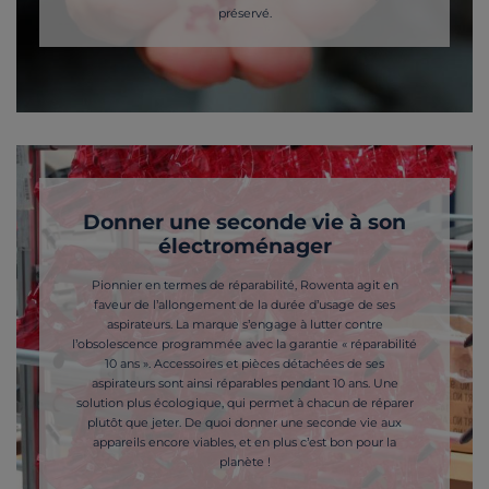
préservé.
Donner une seconde vie à son
électroménager
Pionnier en termes de réparabilité, Rowenta agit en
faveur de l’allongement de la durée d’usage de ses
aspirateurs. La marque s’engage à lutter contre
l’obsolescence programmée avec la garantie « réparabilité
10 ans ». Accessoires et pièces détachées de ses
aspirateurs sont ainsi réparables pendant 10 ans. Une
solution plus écologique, qui permet à chacun de réparer
plutôt que jeter. De quoi donner une seconde vie aux
appareils encore viables, et en plus c’est bon pour la
planète !