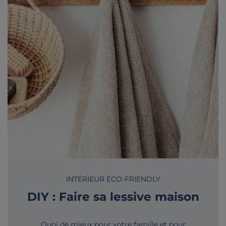
INTÉRIEUR ÉCO-FRIENDLY
DIY : Faire sa lessive maison
Quoi de mieux pour votre famille et pour