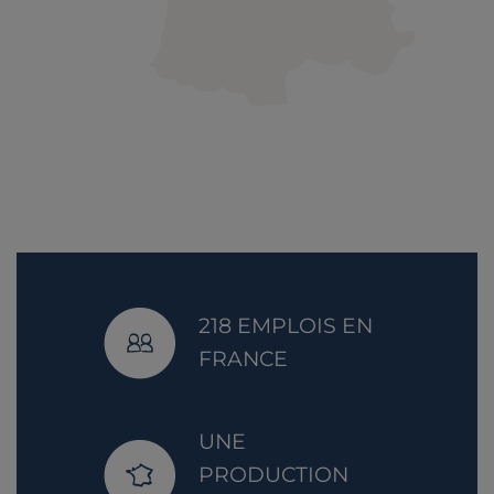
218 EMPLOIS EN
FRANCE
UNE
PRODUCTION