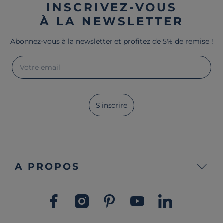
INSCRIVEZ-VOUS
À LA NEWSLETTER
Abonnez-vous à la newsletter et profitez de 5% de remise !
Votre email
S'inscrire
A PROPOS