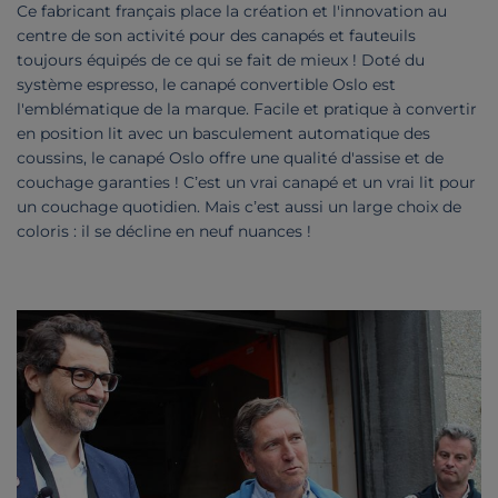
Ce fabricant français place la création et l'innovation au
centre de son activité pour des canapés et fauteuils
toujours équipés de ce qui se fait de mieux ! Doté du
système espresso, le canapé convertible Oslo est
l'emblématique de la marque. Facile et pratique à convertir
en position lit avec un basculement automatique des
coussins, le canapé Oslo offre une qualité d'assise et de
couchage garanties ! C’est un vrai canapé et un vrai lit pour
un couchage quotidien. Mais c’est aussi un large choix de
coloris : il se décline en neuf nuances !