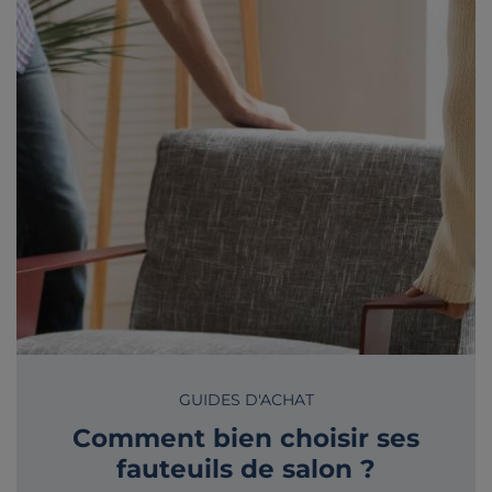
GUIDES D'ACHAT
Comment bien choisir ses
fauteuils de salon ?