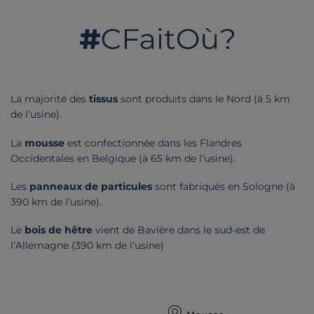
La majorité des
tissus
sont produits dans le Nord (à 5 km
de l’usine).
La
mousse
est confectionnée dans les Flandres
Occidentales en Belgique (à 65 km de l’usine).
Les
panneaux de particules
sont fabriqués en Sologne (à
390 km de l’usine).
Le
bois de hêtre
vient de Bavière dans le sud-est de
l’Allemagne (390 km de l’usine)