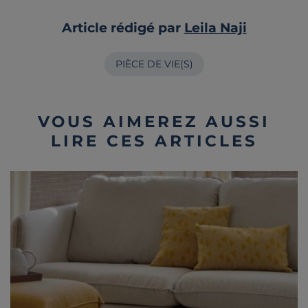
Article rédigé par
Leila Naji
PIÈCE DE VIE(S)
VOUS AIMEREZ AUSSI
LIRE CES ARTICLES