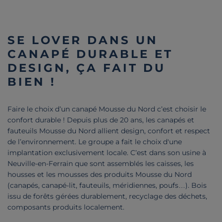
SE LOVER DANS UN
CANAPÉ DURABLE ET
DESIGN, ÇA FAIT DU
BIEN !
Faire le choix d’un canapé Mousse du Nord c’est choisir le
confort durable ! Depuis plus de 20 ans, les canapés et
fauteuils Mousse du Nord allient design, confort et respect
de l’environnement. Le groupe a fait le choix d'une
implantation exclusivement locale. C’est dans son usine à
Neuville-en-Ferrain que sont assemblés les caisses, les
housses et les mousses des produits Mousse du Nord
(canapés, canapé-lit, fauteuils, méridiennes, poufs…). Bois
issu de forêts gérées durablement, recyclage des déchets,
composants produits localement.