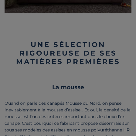
UNE SÉLECTION
RIGOUREUSE DE SES
MATIÈRES PREMIÈRES
La mousse
Quand on parle des canapés Mousse du Nord, on pense
inévitablement à la mousse d’assise... Et oui, la densité de la
mousse est l’un des critères important dans le choix d’un
canapé. C’est pourquoi ce fabricant propose désormais sur
tous ses modèles des assises en mousse polyuréthanne HR