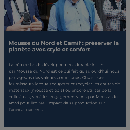
Mousse du Nord et Camif : préserver la
planète avec style et confort
La démarche de développement durable initiée
par Mousse du Nord est ce qui fait qu’aujourd’hui nous
partageons des valeurs communes. Choisir des
fournisseurs locaux, récupérer et recycler les chutes de
matériaux (mousse et bois) ou encore utiliser de la
colle à eau, voilà les engagements pris par Mousse du
Nord pour limiter l’impact de sa production sur
l’environnement.