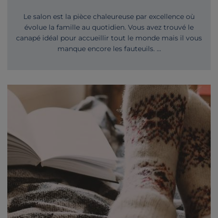
Le salon est la pièce chaleureuse par excellence où
évolue la famille au quotidien. Vous avez trouvé le
canapé idéal pour accueillir tout le monde mais il vous
manque encore les fauteuils. ...