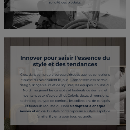
solidité des produits.
Innover pour saisir l'essence du
style et des tendances
C’est dans son propre bureau d’études que les collections
Mousse du Nord voient le jour ! Composées d’experts du
design, d’ingénieurs et de stylistes, les équipes Mousse du
Nord imaginent les canapés et fauteuils de demain et
inventent ceux d’aujourd’hui. Coloris, tissus, dimensions,
technologies, type de confort... les collections de canapés
et fauteuils Mousse du Nord
s’adaptent à chaque
besoin et envie
. Du style contemporain au style esprit de
famille, il y en a pour tous les goûts !