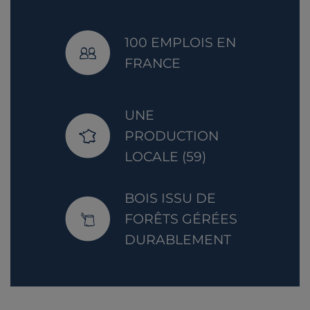
100 EMPLOIS EN
FRANCE
UNE
PRODUCTION
LOCALE (59)
BOIS ISSU DE
FORÊTS GÉRÉES
DURABLEMENT