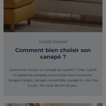
GUIDES D'ACHAT
Comment bien choisir son
canapé ?
Comment choisir un canapé de qualité ? Chez Camif,
on passe les canapés sous toutes leurs coutures :
canapé d'angle, canapé convertible, canapé-lit, clic clac
ou bz... On vous donne les poi...