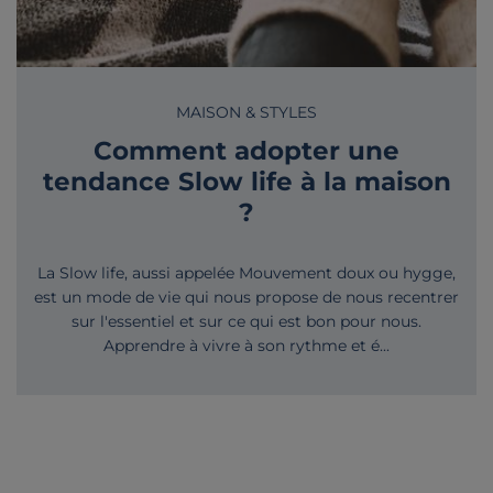
MAISON & STYLES
Comment adopter une
tendance Slow life à la maison
?
La Slow life, aussi appelée Mouvement doux ou hygge,
est un mode de vie qui nous propose de nous recentrer
sur l'essentiel et sur ce qui est bon pour nous.
Apprendre à vivre à son rythme et é...