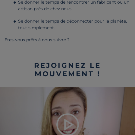
Se donner le temps de rencontrer un fabricant ou un
artisan près de chez nous.
Se donner le temps de déconnecter pour la planète,
tout simplement.
Etes-vous prêts à nous suivre ?
REJOIGNEZ LE
MOUVEMENT !