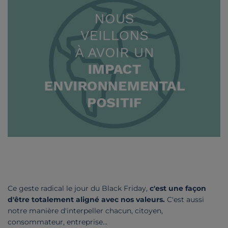
Ce geste radical le jour du Black Friday,
c'est une façon
d'être totalement aligné avec nos valeurs.
C'est aussi
notre manière d'interpeller chacun, citoyen,
consommateur, entreprise...