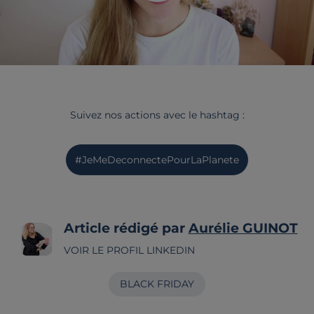
Suivez nos actions avec le hashtag :
#JeMeDeconnectePourLaPlanete
Article rédigé par
Aurélie GUINOT
VOIR LE PROFIL LINKEDIN
BLACK FRIDAY