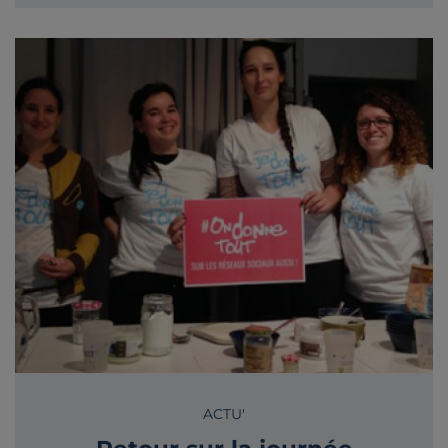
ACTU'