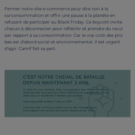
Fermer notre site e-commerce pour dire non à la
surconsommation et offrir une pause à la planète en
refusant de participer au Black Friday. Ce boycott invite
chacun à déconnecter pour réfléchir et prendre du recul
par rapport à sa consommation. Car le vrai coût des prix
bas est d’abord social et environnemental. Il est urgent
d’agir. Camif fait sa part.