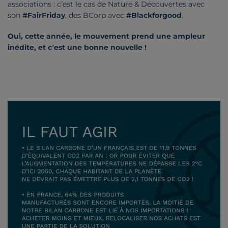
associations : c’est le cas de Nature & Découvertes avec
son
#FairFriday
, des BCorp avec
#Blackforgood
.
Oui, cette année, le mouvement prend une ampleur
inédite, et c’est une bonne nouvelle !