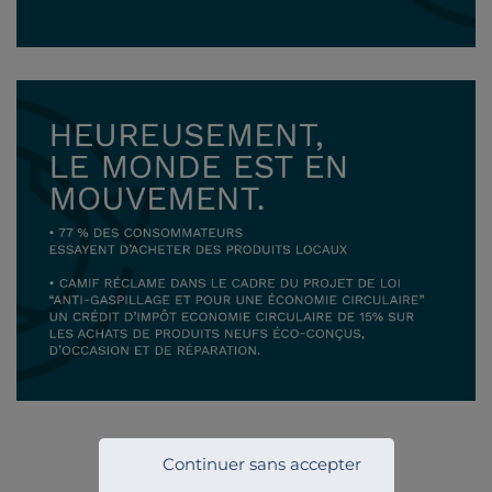
Continuer sans accepter