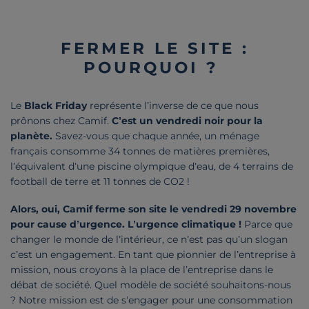
FERMER LE SITE :
POURQUOI ?
Le
Black Friday
représente l’inverse de ce que nous
prônons chez Camif.
C’est un vendredi noir pour la
planète.
Savez-vous que chaque année, un ménage
français consomme 34 tonnes de matières premières,
l’équivalent d’une piscine olympique d’eau, de 4 terrains de
football de terre et 11 tonnes de CO2 !
Alors, oui, Camif ferme son site le vendredi 29 novembre
pour cause d’urgence. L’urgence climatique !
Parce que
changer le monde de l’intérieur, ce n’est pas qu’un slogan
c’est un engagement. En tant que pionnier de l’entreprise à
mission, nous croyons à la place de l’entreprise dans le
débat de société. Quel modèle de société souhaitons-nous
? Notre mission est de s’engager pour une consommation