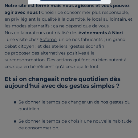
Notre site est fermé mais nous agissons et vous pouvez
agir avec nous !
Choisir de consommer plus responsable,
en privilégiant la qualité à la quantité, le local au lointain, et
les modes alternatifs : ça ne dépend que de vous.
Nos collaborateurs ont réalisé des
événements à Niort
: une visite chez
Sofamo
, un de nos fabricants ; un grand
débat citoyen ; et des ateliers "gestes éco" afin
de proposer des alternatives positives à la
surconsommation. Des actions qui font du bien autant à
ceux qui en bénéficient qu’à ceux qui le font.
Et si on changeait notre quotidien dès
aujourd’hui avec des gestes simples ?
Se donner le temps de changer un de nos gestes du
quotidien.
Se donner le temps de choisir une nouvelle habitude
de consommation.