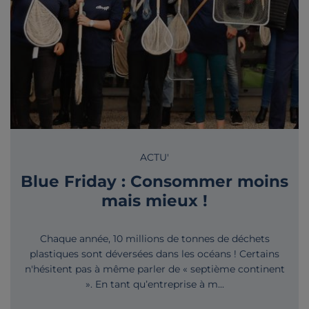
ACTU'
Blue Friday : Consommer moins
mais mieux !
Chaque année, 10 millions de tonnes de déchets
plastiques sont déversées dans les océans ! Certains
n'hésitent pas à même parler de « septième continent
». En tant qu’entreprise à m...