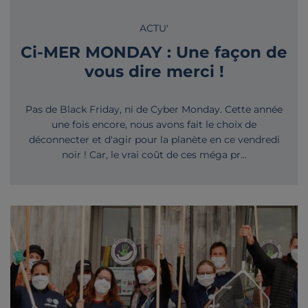
ACTU'
Ci-MER MONDAY : Une façon de
vous dire merci !
Pas de Black Friday, ni de Cyber Monday. Cette année
une fois encore, nous avons fait le choix de
déconnecter et d'agir pour la planète en ce vendredi
noir ! Car, le vrai coût de ces méga pr...