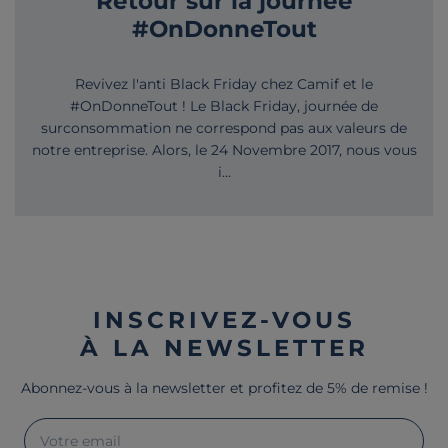
Retour sur la journée
#OnDonneTout
Revivez l'anti Black Friday chez Camif et le
#OnDonneTout ! Le Black Friday, journée de
surconsommation ne correspond pas aux valeurs de
notre entreprise. Alors, le 24 Novembre 2017, nous vous
i...
INSCRIVEZ-VOUS
À LA NEWSLETTER
Abonnez-vous à la newsletter et profitez de 5% de remise !
Votre email