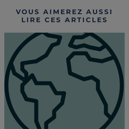
VOUS AIMEREZ AUSSI
LIRE CES ARTICLES