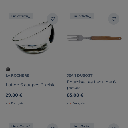
Liv. offerte
Liv. offerte
LA ROCHERE
JEAN DUBOST
Fourchettes Laguiole 6
Lot de 6 coupes Bubble
pièces
29,00 €
85,00 €
Français
Français
Liv. offerte
Liv. offerte