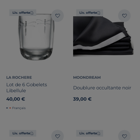
Liv. offerte
Liv. offerte
LA ROCHERE
MOONDREAM
Lot de 6 Gobelets
Doublure occultante noir
Libellule
40,00 €
39,00 €
Français
Liv. offerte
Liv. offerte