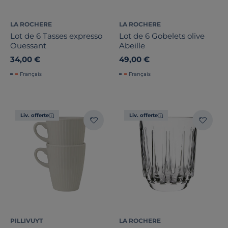
LA ROCHERE
LA ROCHERE
Lot de 6 Tasses expresso
Lot de 6 Gobelets olive
Ouessant
Abeille
34,00 €
49,00 €
Français
Français
Liv. offerte
Liv. offerte
PILLIVUYT
LA ROCHERE