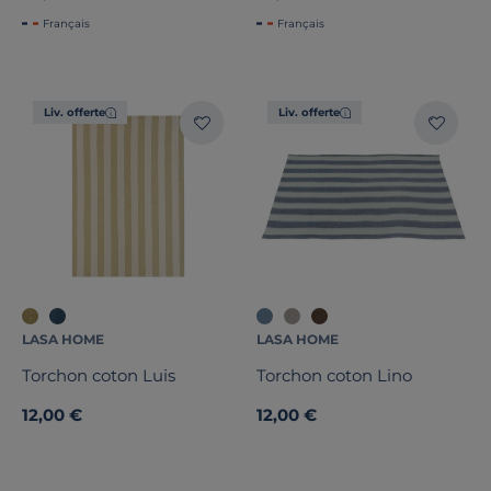
Français
Français
Liv. offerte
Liv. offerte
LASA HOME
LASA HOME
Torchon coton Luis
Torchon coton Lino
12,00 €
12,00 €