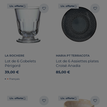
Liv. offerte
Liv. offerte
LA ROCHERE
MARIA PT TERRACOTA
Lot de 6 Gobelets
Lot de 6 Assiettes plates
Périgord
Croisé Anadia
39,00 €
85,00 €
Français
Liv. offerte
Liv. offerte