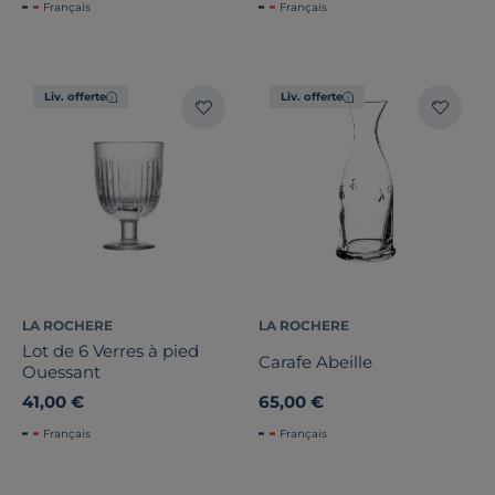
Français
Français
Liv. offerte
Liv. offerte
LA ROCHERE
LA ROCHERE
Lot de 6 Verres à pied
Carafe Abeille
Ouessant
41,00 €
65,00 €
Français
Français