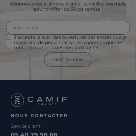
Abonnez-vous à la newsletter et surveillez vos mails
pour profiter de 5% de remise !
J'accepte le suivi des ouvertures des emails que je
reçois afin de personnaliser les contenus qui me
sont adressés et à des fins statistiques.
Je m'abonne
NOUS CONTACTER
Service client :
05 49 79 98 88