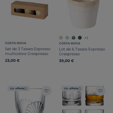
+1
COSTA NOVA
COSTA NOVA
Set de 3 Tasses Espresso
Lot de 6 Tasses Expresso
multicolore Grespresso
Grespresso
23,00 €
39,00 €
Liv. offerte
Liv. offerte