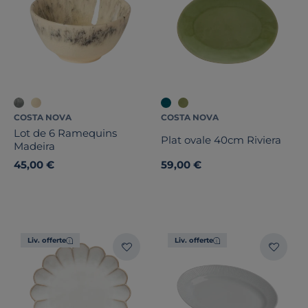
COSTA NOVA
COSTA NOVA
Lot de 6 Ramequins
Plat ovale 40cm Riviera
Madeira
45,00 €
59,00 €
Liv. offerte
Liv. offerte