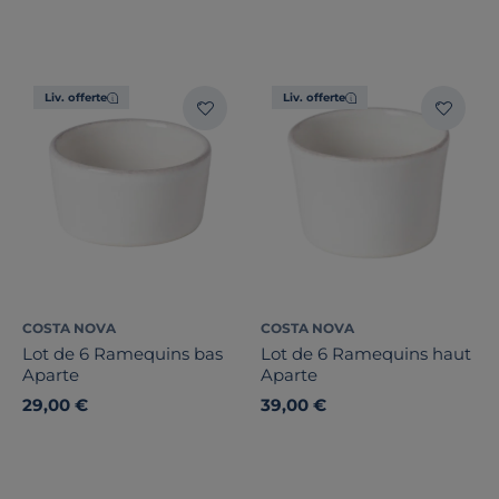
Liv. offerte
Liv. offerte
COSTA NOVA
COSTA NOVA
Lot de 6 Ramequins bas
Lot de 6 Ramequins haut
Aparte
Aparte
29,00 €
39,00 €