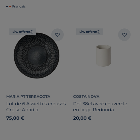
Français
Liv. offerte
Liv. offerte
MARIA PT TERRACOTA
COSTA NOVA
Lot de 6 Assiettes creuses
Pot 38cl avec couvercle
Croisé Anadia
en liège Redonda
75,00 €
20,00 €