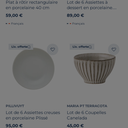
Plat à rôtir rectangulaire
Lot de 6 Assiettes à
en porcelaine 40 cm
dessert en porcelaine
Plissé
59,00 €
89,00 €
Français
Français
Liv. offerte
Liv. offerte
PILLIVUYT
MARIA PT TERRACOTA
Lot de 6 Assiettes creuses
Lot de 6 Coupelles
en porcelaine Plissé
Canelada
95,00 €
45,00 €