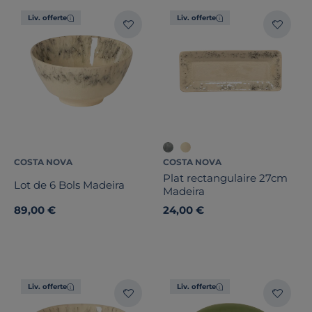
Liv. offerte
Liv. offerte
COSTA NOVA
COSTA NOVA
Plat rectangulaire 27cm
Lot de 6 Bols Madeira
Madeira
89,00 €
24,00 €
Liv. offerte
Liv. offerte