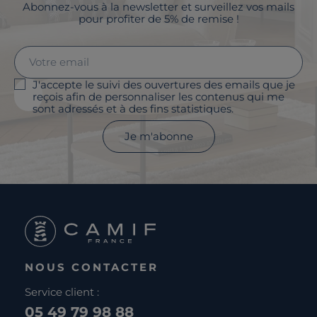
Abonnez-vous à la newsletter et surveillez vos mails
pour profiter de 5% de remise !
J'accepte le suivi des ouvertures des emails que je
reçois afin de personnaliser les contenus qui me
sont adressés et à des fins statistiques.
Je m'abonne
NOUS CONTACTER
Service client :
05 49 79 98 88