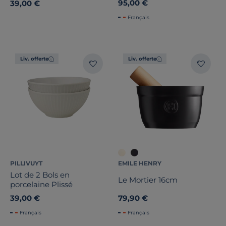
95,00 €
39,00 €
Français
Liv. offerte
Liv. offerte
PILLIVUYT
EMILE HENRY
Lot de 2 Bols en
Le Mortier 16cm
porcelaine Plissé
39,00 €
79,90 €
Français
Français