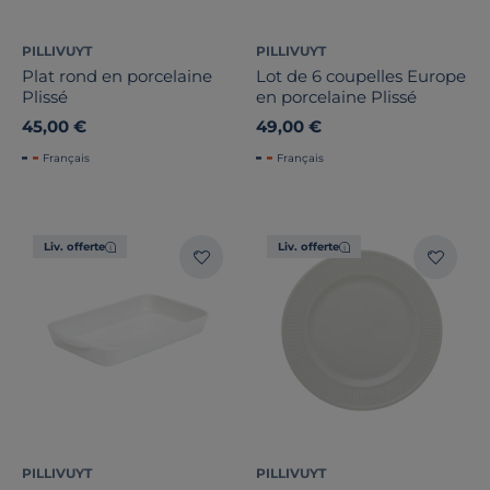
PILLIVUYT
PILLIVUYT
Plat rond en porcelaine
Lot de 6 coupelles Europe
Plissé
en porcelaine Plissé
45,00 €
49,00 €
Français
Français
Liv. offerte
Liv. offerte
PILLIVUYT
PILLIVUYT