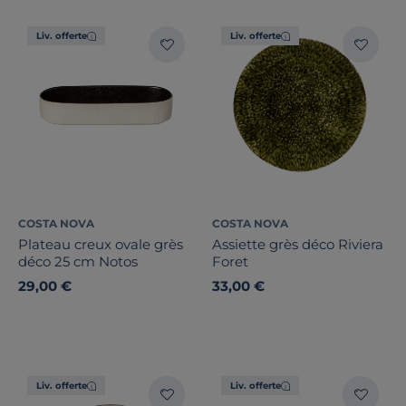
Liv. offerte
Liv. offerte
COSTA NOVA
COSTA NOVA
Plateau creux ovale grès
Assiette grès déco Riviera
déco 25 cm Notos
Foret
29,00 €
33,00 €
Liv. offerte
Liv. offerte