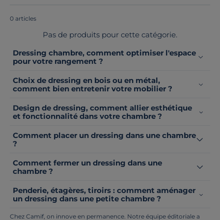
Europe
!
0 articles
Pas de produits pour cette catégorie.
Dressing chambre, comment optimiser l'espace
pour votre rangement ?
Choix de dressing en bois ou en métal,
comment bien entretenir votre mobilier ?
Design de dressing, comment allier esthétique
et fonctionnalité dans votre chambre ?
Comment placer un dressing dans une chambre
?
Comment fermer un dressing dans une
chambre ?
Penderie, étagères, tiroirs : comment aménager
un dressing dans une petite chambre ?
Chez Camif, on innove en permanence. Notre équipe éditoriale a