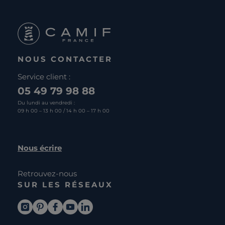
NOUS CONTACTER
Service client :
05 49 79 98 88
Du lundi au vendredi :
09 h 00 – 13 h 00 / 14 h 00 – 17 h 00
Nous écrire
Retrouvez-nous
SUR LES RÉSEAUX