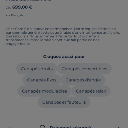
699,00 €
Dès
Français
Chez Camif, on innove en permanence. Notre équipe éditoriale a
par exemple généré cette page à l'aide d'une intelligence artificielle.
Des retours ? Nous sommes à l'écoute. Tout comme la
transparence, l'amélioration continue fait partie de nos
engagements.
Craquez aussi pour
Canapés droits
Canapés convertibles
Canapés fixes
Canapés d'angle
Canapés modulables
Canapés relax
Canapés et fauteuils
Paiement sécurisé