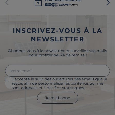
INSCRIVEZ-VOUS À LA
NEWSLETTER
Abonnez-vous à la newsletter et surveillez vos mails
pour profiter de 5% de remise !
J'accepte le suivi des ouvertures des emails que je
reçois afin de personnaliser les contenus qui me
sont adressés et à des fins statistiques.
Je m'abonne